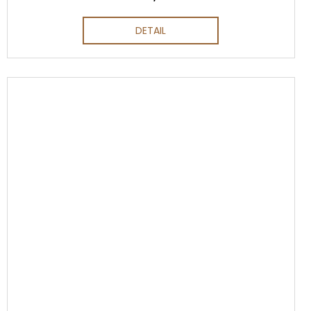
DETAIL