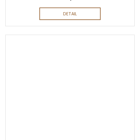
DETAIL