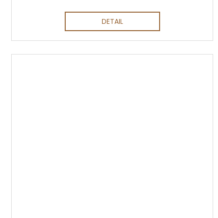
DETAIL