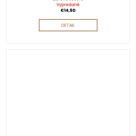
Vypredané
€14,50
DETAIL