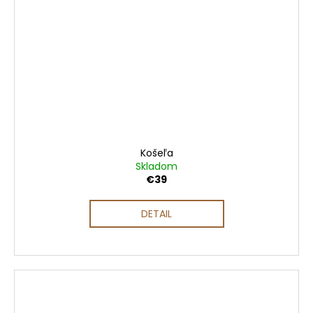
Košeľa
Skladom
€39
DETAIL