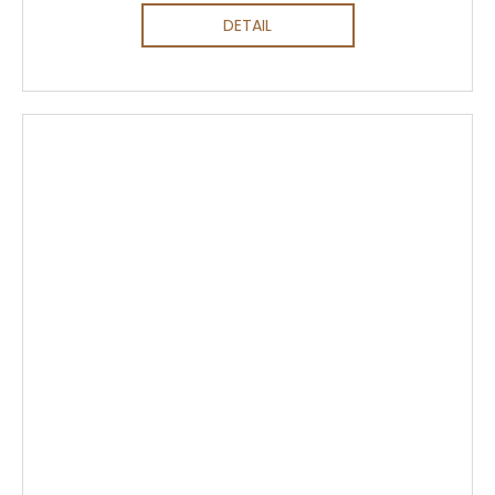
DETAIL