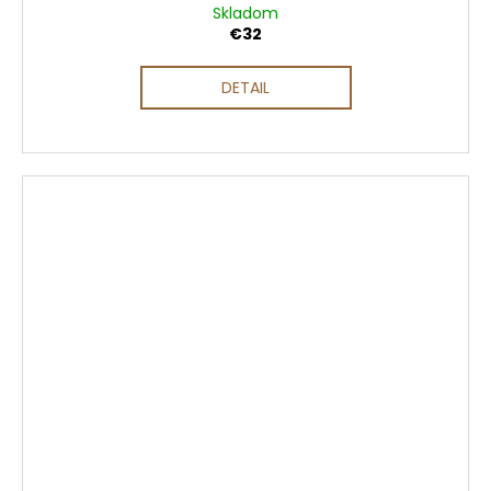
Skladom
€32
DETAIL