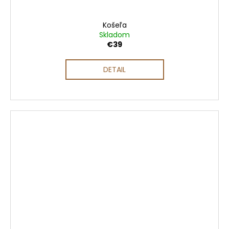
Košeľa
Skladom
€39
DETAIL