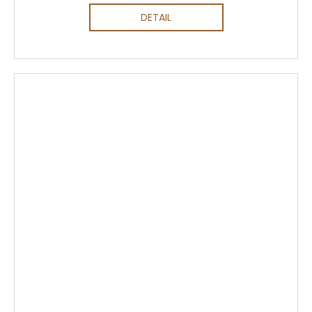
DETAIL