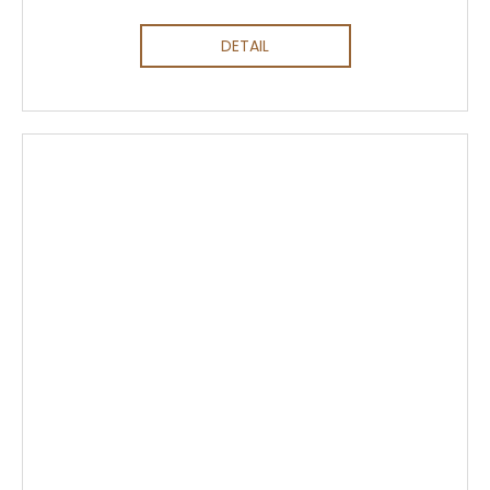
DETAIL