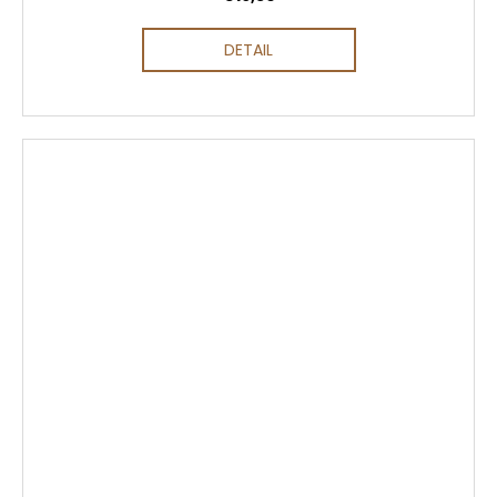
DETAIL