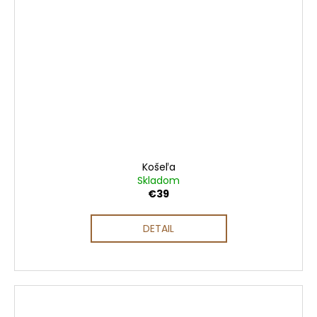
Košeľa
Skladom
€39
DETAIL