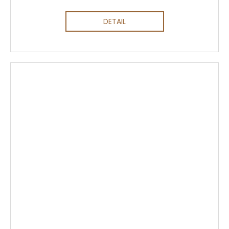
DETAIL