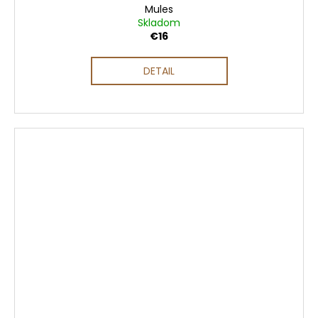
Mules
Skladom
€16
DETAIL