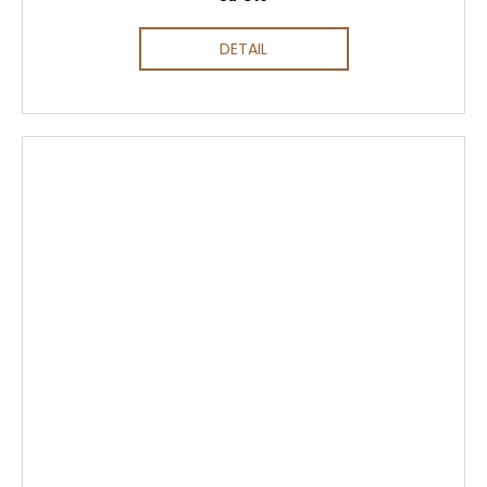
DETAIL