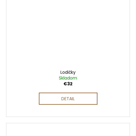
Lodičky
Skladom
€32
DETAIL