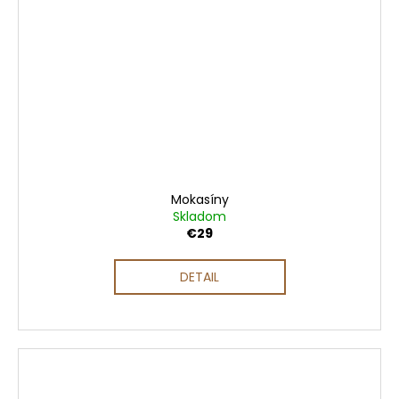
Mokasíny
Skladom
€29
DETAIL