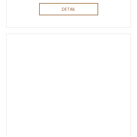
DETAIL