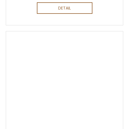
DETAIL