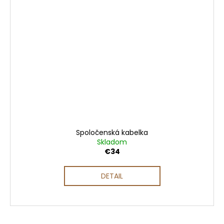
Spoločenská kabelka
Skladom
€34
DETAIL