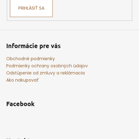
PRIHLÁSIŤ SA
Informácie pre vás
Obchodné podmienky
Podmienky ochrany osobných údajov
Odstúpenie od zmluvy a reklámacia
Ako nakupovať
Facebook