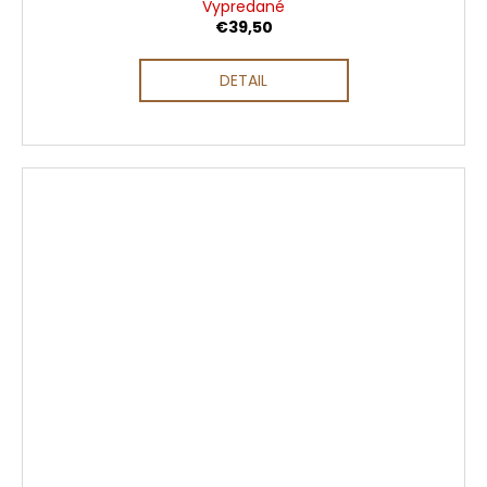
Vypredané
€39,50
DETAIL