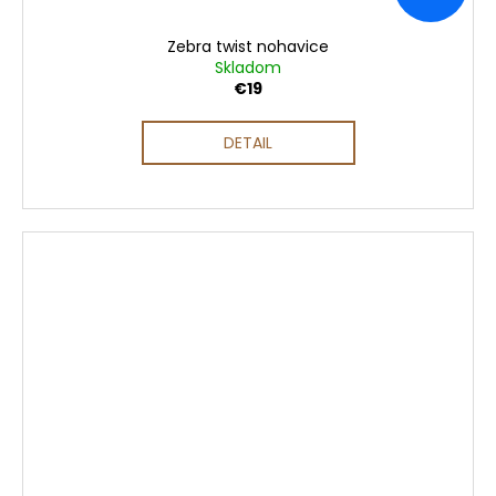
Zebra twist nohavice
Skladom
€19
DETAIL