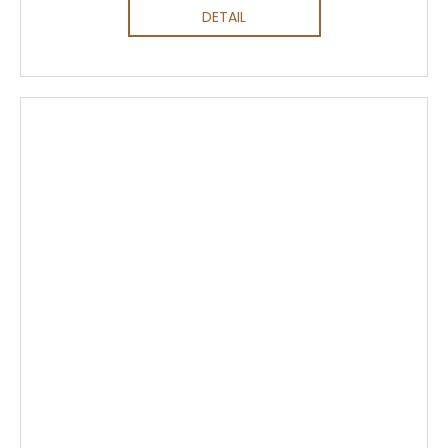
DETAIL