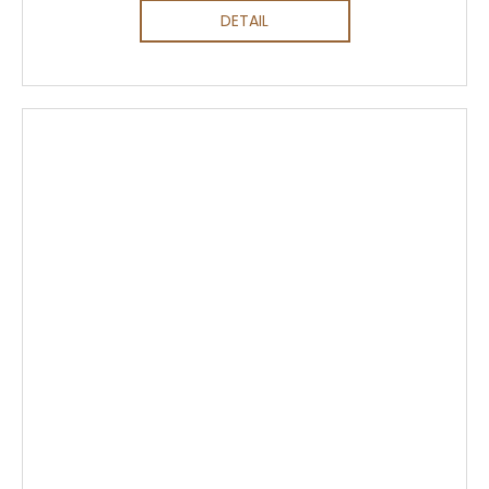
DETAIL