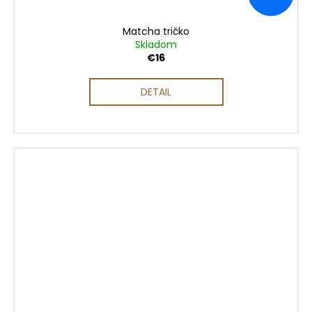
Matcha tričko
Skladom
€16
DETAIL