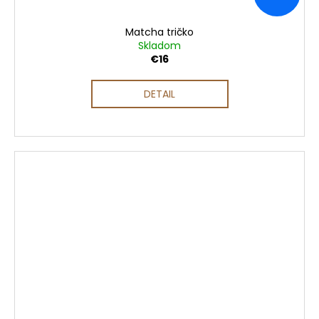
Matcha tričko
Skladom
€16
DETAIL