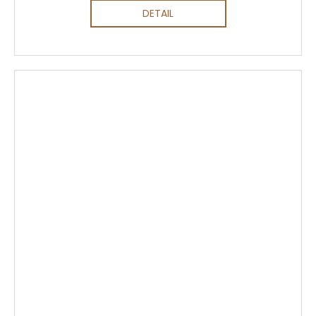
DETAIL