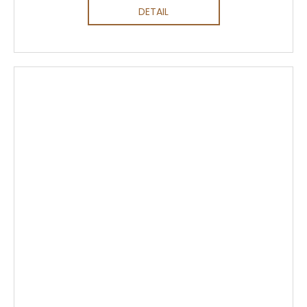
DETAIL