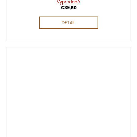
Vypredané
€39,50
DETAIL