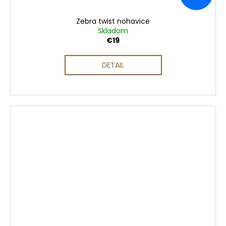
Zebra twist nohavice
Skladom
€19
DETAIL