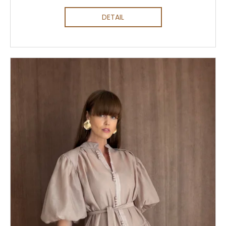
DETAIL