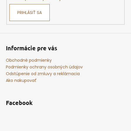
PRIHLÁSIŤ SA
Informácie pre vás
Obchodné podmienky
Podmienky ochrany osobných údajov
Odstúpenie od zmluvy a reklámacia
Ako nakupovať
Facebook