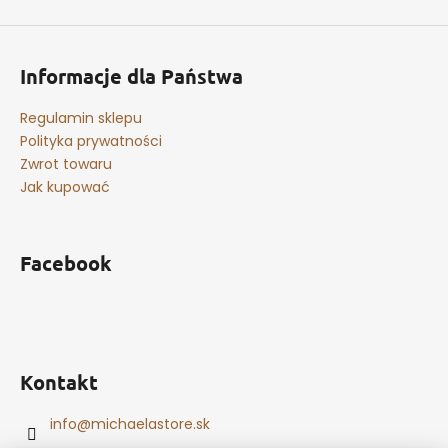
Informacje dla Państwa
Regulamin sklepu
Polityka prywatności
Zwrot towaru
Jak kupować
Facebook
Kontakt
info
@
michaelastore.sk