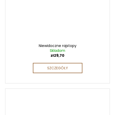
Niewidoczne rajstopy
Skladom
zł29,70
SZCZEGÓŁY