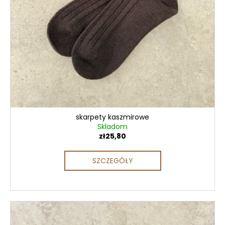
skarpety kaszmirowe
Skladom
zł25,80
SZCZEGÓŁY