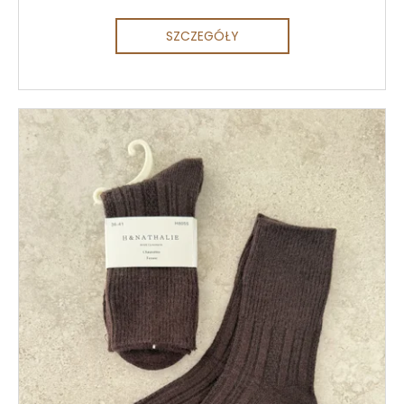
SZCZEGÓŁY