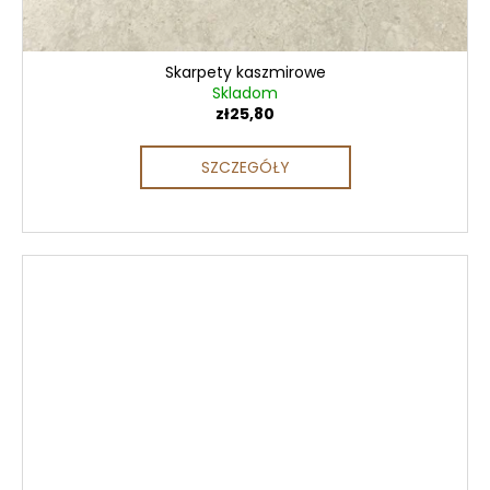
Skarpety kaszmirowe
Skladom
zł25,80
SZCZEGÓŁY