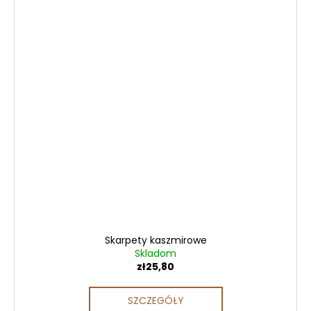
Skarpety kaszmirowe
Skladom
zł25,80
SZCZEGÓŁY