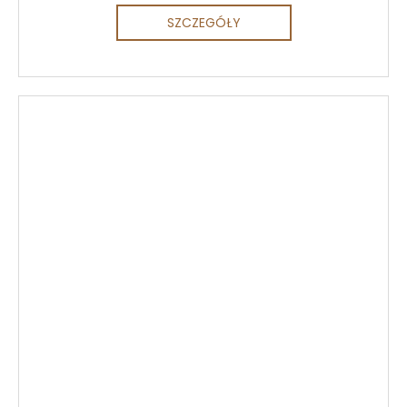
SZCZEGÓŁY