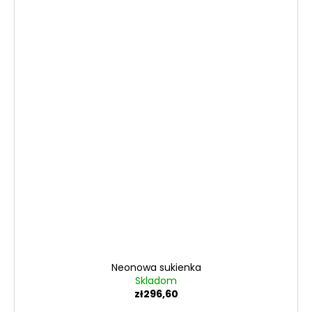
Neonowa sukienka
Skladom
zł296,60