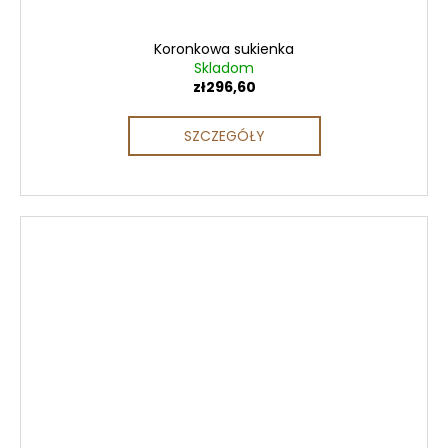
Koronkowa sukienka
Skladom
zł296,60
SZCZEGÓŁY