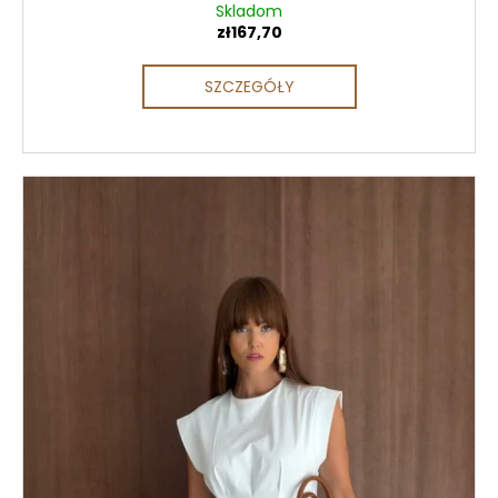
Skladom
zł167,70
SZCZEGÓŁY