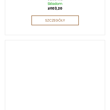
Skladom
zł103,20
SZCZEGÓŁY