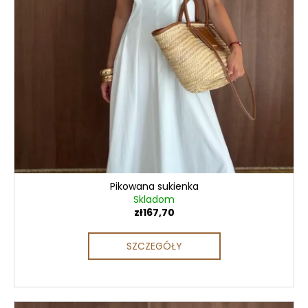
Pikowana sukienka
Skladom
zł167,70
SZCZEGÓŁY