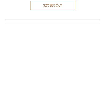
SZCZEGÓŁY