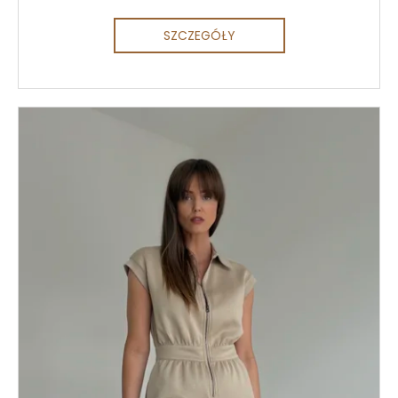
SZCZEGÓŁY