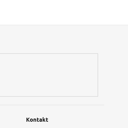
Kontakt