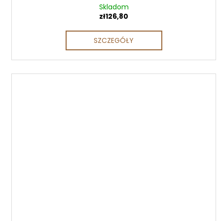
Skladom
zł126,80
SZCZEGÓŁY