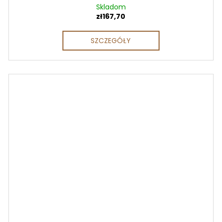
Skladom
zł167,70
SZCZEGÓŁY