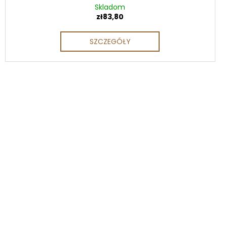
Skladom
zł83,80
SZCZEGÓŁY