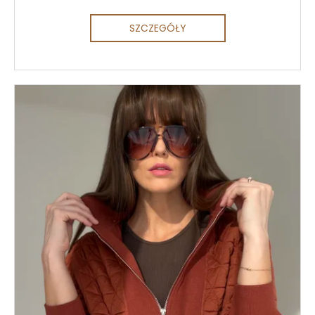
SZCZEGÓŁY