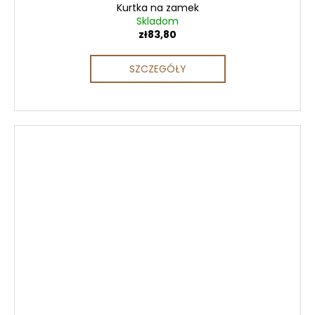
Kurtka na zamek
Skladom
zł83,80
SZCZEGÓŁY