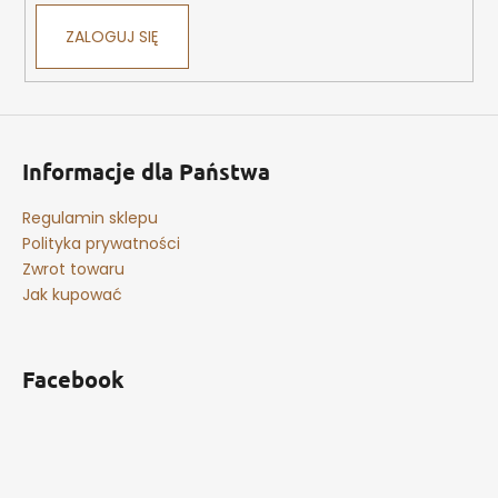
ZALOGUJ SIĘ
Informacje dla Państwa
Regulamin sklepu
Polityka prywatności
Zwrot towaru
Jak kupować
Facebook