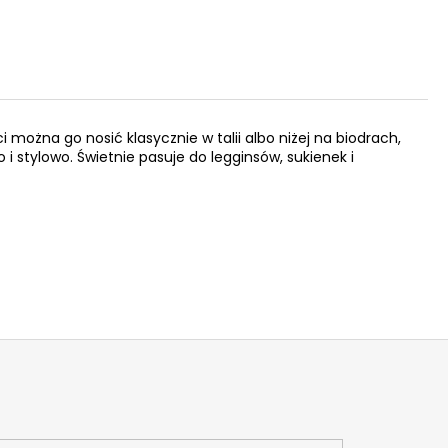
 można go nosić klasycznie w talii albo niżej na biodrach,
i stylowo. Świetnie pasuje do legginsów, sukienek i