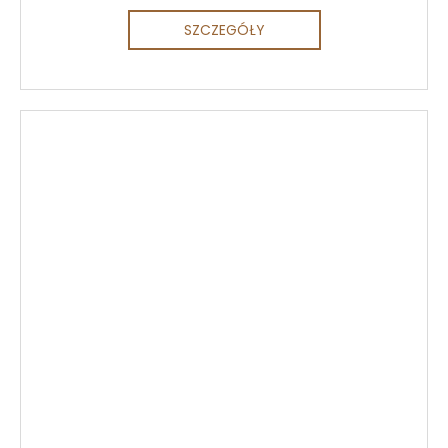
SZCZEGÓŁY