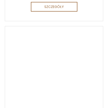
SZCZEGÓŁY