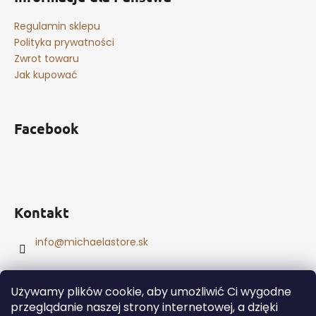
Regulamin sklepu
Polityka prywatności
Zwrot towaru
Jak kupować
Facebook
Kontakt
info
@
michaelastore.sk
Używamy plików cookie, aby umożliwić Ci wygodne
przeglądanie naszej strony internetowej, a dzięki