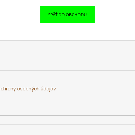
SPÄŤ DO OBCHODU
chrany osobných údajov