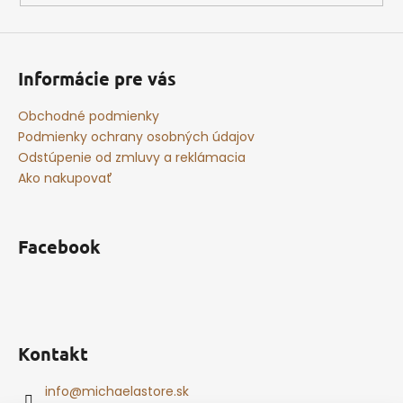
Informácie pre vás
Obchodné podmienky
Podmienky ochrany osobných údajov
Odstúpenie od zmluvy a reklámacia
Ako nakupovať
Facebook
Kontakt
info
@
michaelastore.sk